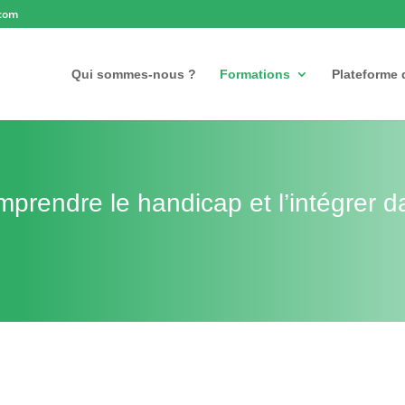
.com
Qui sommes-nous ?
Formations
Plateforme 
rendre le handicap et l’intégrer d