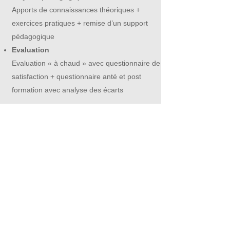
Apports de connaissances théoriques +
exercices pratiques
+ remise d’un support
pédagogique
Evaluation
Evaluation « à chaud » avec questionnaire de
satisfaction + questionnaire anté et post
formation avec analyse des écarts