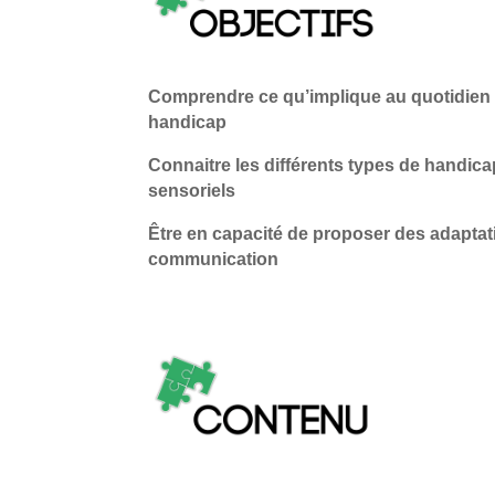
Comprendre ce qu’implique au quotidien
handicap
Connaitre les différents types de handicap
sensoriels
Être en capacité de proposer des adaptat
communication