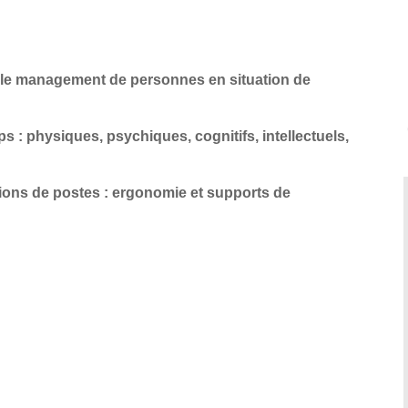
 le management de personnes en situation de
s : physiques, psychiques, cognitifs, intellectuels,
ions de postes : ergonomie et supports de