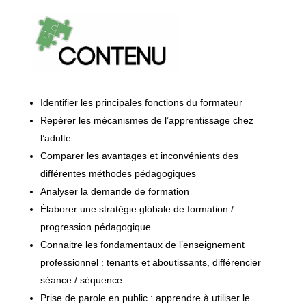
Identifier les principales fonctions du formateur
Repérer les mécanismes de l’apprentissage chez
l’adulte
Comparer les avantages et inconvénients des
différentes méthodes pédagogiques
Analyser la demande de formation
Élaborer une stratégie globale de formation /
progression pédagogique
Connaitre les fondamentaux de l’enseignement
professionnel : tenants et aboutissants, différencier
séance / séquence
Prise de parole en public : apprendre à utiliser le