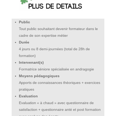
Public
Tout public souhaitant devenir formateur dans le
cadre de son expertise métier
Durée
4 jours ou 8 demi-journées (total de 28h de
formation)
Intervenant(s)
Formatrice séniore spécialisée en andragogie
Moyens pédagogiques
Apports de connaissances théoriques + exercices
pratiques
Evaluation
Evaluation « à chaud » avec questionnaire de
satisfaction + questionnaire anté et post formation