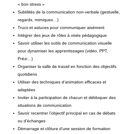
« bon stress »
Subtilités de la communication non-verbale (gestuelle,
regards, mimiques…)
Trucs et astuces pour communiquer aisément
Intégrer des jeux de rôles à visée pédagogique
Savoir utiliser les outils de communication visuelle
pour dynamiser les apprentissages (vidéo, PPT,
Prézi…)
Organiser la salle de travail en fonction des objectifs
quotidiens
Utiliser des techniques d’animation efficaces et
adaptées
Inviter à la participation de chacun et débloquer des
situations de communication
Savoir recentrer l’objectif principal en cas de débats
ou d’échanges
Démarrage et clôture d’une session de formation