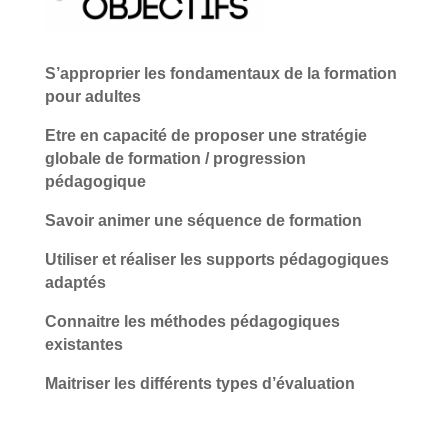
S’approprier les fondamentaux de la formation
pour adultes
Etre en capacité de proposer une stratégie
globale de formation / progression
pédagogique
Savoir animer une séquence de formation
Utiliser et réaliser les supports pédagogiques
adaptés
Connaitre les méthodes pédagogiques
existantes
Maitriser les différents types d’évaluation