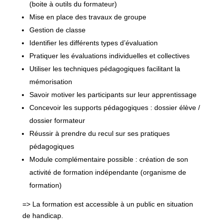
(boite à outils du formateur)
Mise en place des travaux de groupe
Gestion de classe
Identifier les différents types d’évaluation
Pratiquer les évaluations individuelles et collectives
Utiliser les techniques pédagogiques facilitant la
mémorisation
Savoir motiver les participants sur leur apprentissage
Concevoir les supports pédagogiques : dossier élève /
dossier formateur
Réussir à prendre du recul sur ses pratiques
pédagogiques
Module complémentaire possible : création de son
activité de formation indépendante (organisme de
formation)
=> La formation est accessible à un public en situation
de handicap.