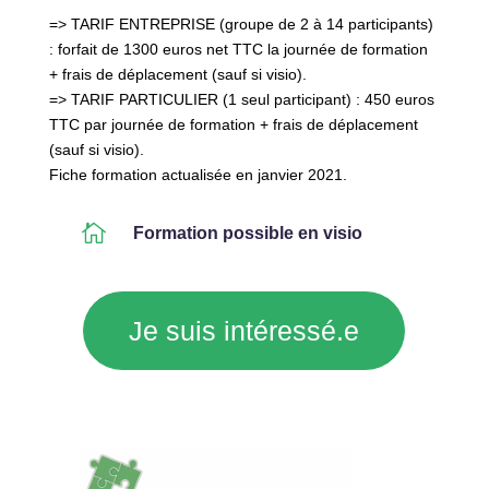
=> TARIF ENTREPRISE (groupe de 2 à 14 participants)
: forfait de 1300 euros net TTC la journée de formation
+ frais de déplacement (sauf si visio).
=> TARIF PARTICULIER (1 seul participant) : 450 euros
TTC par journée de formation + frais de déplacement
(sauf si visio).
Fiche formation actualisée en janvier 2021.

Formation possible en visio
Je suis intéressé.e