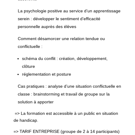
La psychologie positive au service d’un apprentissage
serein : développer le sentiment d’efficacité
personnelle auprès des élèves
Comment désamorcer une relation tendue ou
conflictuelle :
schéma du conflit : création, développement,
clôture
réglementation et posture
Cas pratiques : analyse d’une situation conflictuelle en
classe : brainstorming et travail de groupe sur la
solution à apporter
=> La formation est accessible à un public en situation
de handicap.
=> TARIF ENTREPRISE (groupe de 2 à 14 participants)