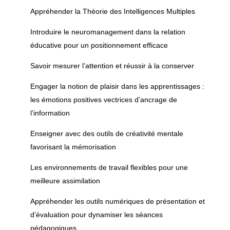
Appréhender la Théorie des Intelligences Multiples
Introduire le neuromanagement dans la relation
éducative pour un positionnement efficace
Savoir mesurer l’attention et réussir à la conserver
Engager la notion de plaisir dans les apprentissages :
les émotions positives vectrices d’ancrage de
l’information
Enseigner avec des outils de créativité mentale
favorisant la mémorisation
Les environnements de travail flexibles pour une
meilleure assimilation
Appréhender les outils numériques de présentation et
d’évaluation pour dynamiser les séances
pédagogiques