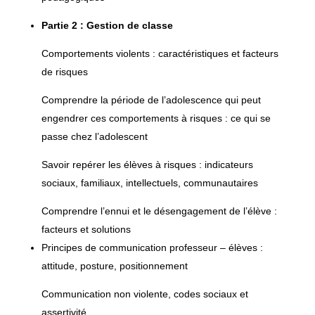
Partie 2 : Gestion de classe
Comportements violents : caractéristiques et facteurs
de risques
Comprendre la période de l’adolescence qui peut
engendrer ces comportements à risques : ce qui se
passe chez l’adolescent
Savoir repérer les élèves à risques : indicateurs
sociaux, familiaux, intellectuels, communautaires
Comprendre l’ennui et le désengagement de l’élève :
facteurs et solutions
Principes de communication professeur – élèves :
attitude, posture, positionnement
Communication non violente, codes sociaux et
assertivité