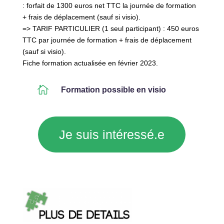
: forfait de 1300 euros net TTC la journée de formation
+ frais de déplacement (sauf si visio).
=> TARIF PARTICULIER (1 seul participant) : 450 euros
TTC par journée de formation + frais de déplacement
(sauf si visio).
Fiche formation actualisée en février 2023.

Formation possible en visio
Je suis intéressé.e