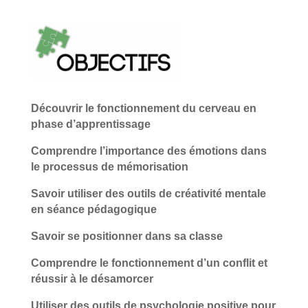
Découvrir le fonctionnement du cerveau en
phase d’apprentissage
Comprendre l’importance des émotions dans
le processus de mémorisation
Savoir utiliser des outils de créativité mentale
en séance pédagogique
Savoir se positionner dans sa classe
Comprendre le fonctionnement d’un conflit et
réussir à le désamorcer
Utiliser des outils de psychologie positive pour