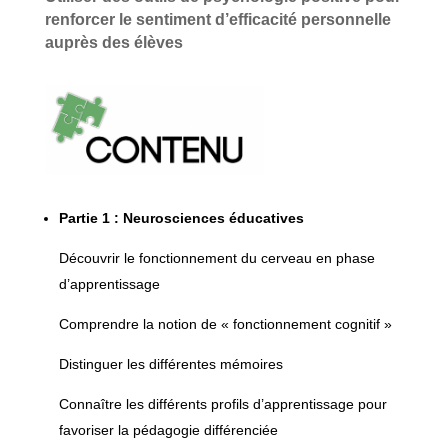
renforcer le sentiment d’efficacité personnelle
auprès des élèves
Partie 1 : Neurosciences éducatives
Découvrir le fonctionnement du cerveau en phase
d’apprentissage
Comprendre la notion de « fonctionnement cognitif »
Distinguer les différentes mémoires
Connaître les différents profils d’apprentissage pour
favoriser la pédagogie différenciée