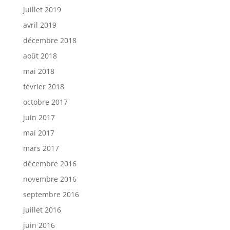
juillet 2019
avril 2019
décembre 2018
août 2018
mai 2018
février 2018
octobre 2017
juin 2017
mai 2017
mars 2017
décembre 2016
novembre 2016
septembre 2016
juillet 2016
juin 2016