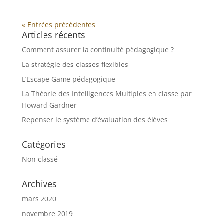
« Entrées précédentes
Articles récents
Comment assurer la continuité pédagogique ?
La stratégie des classes flexibles
L’Escape Game pédagogique
La Théorie des Intelligences Multiples en classe par
Howard Gardner
Repenser le système d’évaluation des élèves
Catégories
Non classé
Archives
mars 2020
novembre 2019