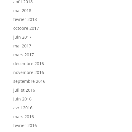
août 2018
mai 2018
février 2018
octobre 2017
juin 2017
mai 2017
mars 2017
décembre 2016
novembre 2016
septembre 2016
juillet 2016
juin 2016
avril 2016
mars 2016
février 2016