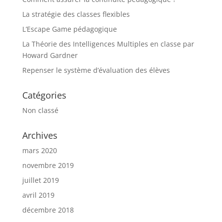
La stratégie des classes flexibles
L’Escape Game pédagogique
La Théorie des Intelligences Multiples en classe par
Howard Gardner
Repenser le système d’évaluation des élèves
Catégories
Non classé
Archives
mars 2020
novembre 2019
juillet 2019
avril 2019
décembre 2018