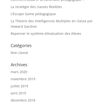
La stratégie des classes flexibles
L’Escape Game pédagogique
La Théorie des Intelligences Multiples en classe par
Howard Gardner
Repenser le système d’évaluation des élèves
Catégories
Non classé
Archives
mars 2020
novembre 2019
juillet 2019
avril 2019
décembre 2018