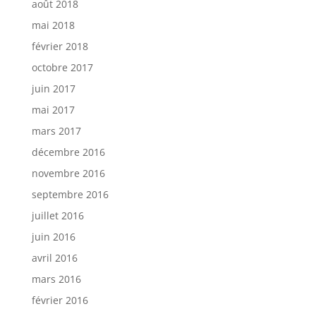
août 2018
mai 2018
février 2018
octobre 2017
juin 2017
mai 2017
mars 2017
décembre 2016
novembre 2016
septembre 2016
juillet 2016
juin 2016
avril 2016
mars 2016
février 2016