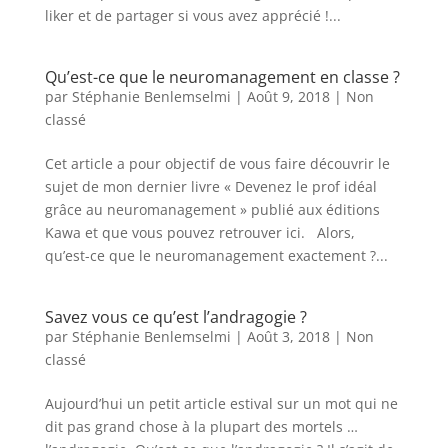
liker et de partager si vous avez apprécié !...
Qu’est-ce que le neuromanagement en classe ?
par
Stéphanie Benlemselmi
|
Août 9, 2018
|
Non
classé
Cet article a pour objectif de vous faire découvrir le
sujet de mon dernier livre « Devenez le prof idéal
grâce au neuromanagement » publié aux éditions
Kawa et que vous pouvez retrouver ici. Alors,
qu’est-ce que le neuromanagement exactement ?...
Savez vous ce qu’est l’andragogie ?
par
Stéphanie Benlemselmi
|
Août 3, 2018
|
Non
classé
Aujourd’hui un petit article estival sur un mot qui ne
dit pas grand chose à la plupart des mortels …