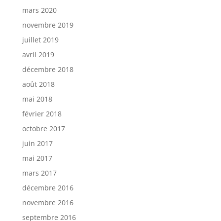
mars 2020
novembre 2019
juillet 2019
avril 2019
décembre 2018
août 2018
mai 2018
février 2018
octobre 2017
juin 2017
mai 2017
mars 2017
décembre 2016
novembre 2016
septembre 2016