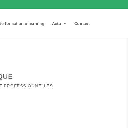
de formation e-learning
Actu
Contact
QUE
ET PROFESSIONNELLES