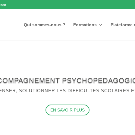
.com
Qui sommes-nous ?
Formations
Plateforme 
COMPAGNEMENT PSYCHOPEDAGOGI
SER, SOLUTIONNER LES DIFFICULTES SCOLAIRES 
EN SAVOIR PLUS