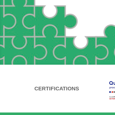
CERTIFICATIONS