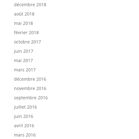
décembre 2018
août 2018
mai 2018
février 2018
octobre 2017
juin 2017
mai 2017
mars 2017
décembre 2016
novembre 2016
septembre 2016
juillet 2016
juin 2016
avril 2016
mars 2016