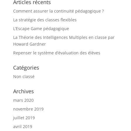
Articles récents
Comment assurer la continuité pédagogique ?
La stratégie des classes flexibles
L’Escape Game pédagogique
La Théorie des Intelligences Multiples en classe par
Howard Gardner
Repenser le système d’évaluation des élèves
Catégories
Non classé
Archives
mars 2020
novembre 2019
juillet 2019
avril 2019