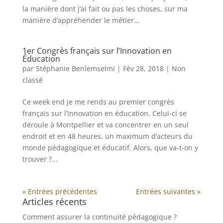
la manière dont j’ai fait ou pas les choses, sur ma
manière d’appréhender le métier...
1er Congrès français sur l’Innovation en
Éducation
par
Stéphanie Benlemselmi
|
Fév 28, 2018
|
Non
classé
Ce week end je me rends au premier congrès
français sur l’innovation en éducation. Celui-ci se
déroule à Montpellier et va concentrer en un seul
endroit et en 48 heures, un maximum d’acteurs du
monde pédagogique et éducatif. Alors, que va-t-on y
trouver ?...
« Entrées précédentes
Entrées suivantes »
Articles récents
Comment assurer la continuité pédagogique ?