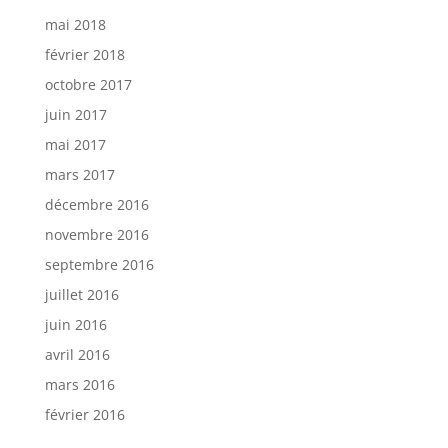
mai 2018
février 2018
octobre 2017
juin 2017
mai 2017
mars 2017
décembre 2016
novembre 2016
septembre 2016
juillet 2016
juin 2016
avril 2016
mars 2016
février 2016