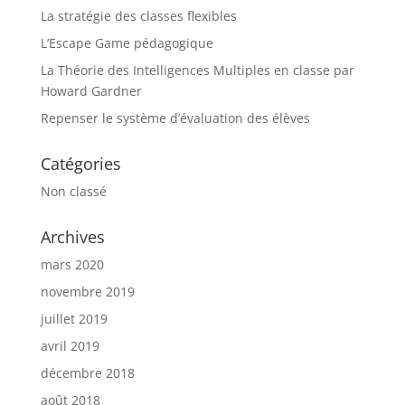
La stratégie des classes flexibles
L’Escape Game pédagogique
La Théorie des Intelligences Multiples en classe par
Howard Gardner
Repenser le système d’évaluation des élèves
Catégories
Non classé
Archives
mars 2020
novembre 2019
juillet 2019
avril 2019
décembre 2018
août 2018